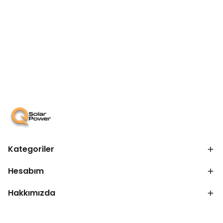
Kategoriler
Hesabım
Hakkımızda