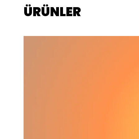
ÜRÜNLER