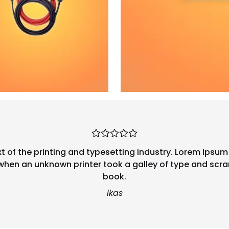
 of the printing and typesetting industry. Lorem Ipsum
 when an unknown printer took a galley of type and scr
book.
ikas