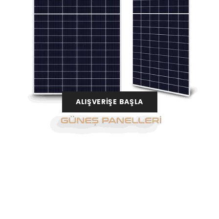
ALIŞVERİŞE BAŞLA