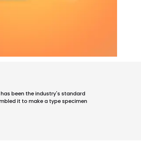
 has been the industry's standard
ambled it to make a type specimen