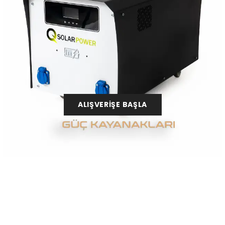
ALIŞVERİŞE BAŞLA