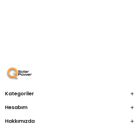
Kategoriler
Hesabım
Hakkımızda