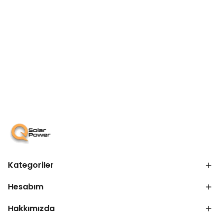
Kategoriler
Hesabım
Hakkımızda