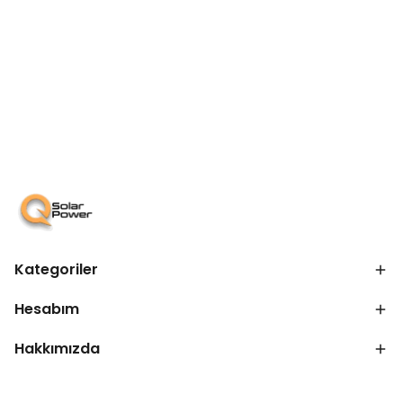
Kategoriler
Hesabım
Hakkımızda